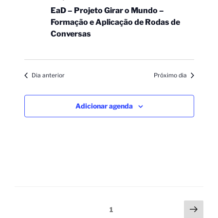
EaD – Projeto Girar o Mundo –
Formação e Aplicação de Rodas de
Conversas
Dia anterior
Próximo dia
Adicionar agenda
1