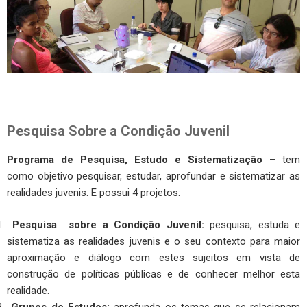
Pesquisa Sobre a Condição Juvenil
Programa de Pesquisa, Estudo e Sistematização
– tem
como objetivo pesquisar, estudar, aprofundar e sistematizar as
realidades juvenis. E possui 4 projetos:
Pesquisa sobre a Condição Juvenil:
pesquisa, estuda e
sistematiza as realidades juvenis e o seu contexto para maior
aproximação e diálogo com estes sujeitos em vista de
construção de políticas públicas e de conhecer melhor esta
realidade.
Grupos de Estudos:
aprofunda os temas que se relacionam