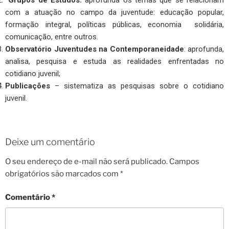
com a atuação no campo da juventude: educação popular,
formação integral, políticas públicas, economia solidária,
comunicação, entre outros.
Observatório Juventudes na Contemporaneidade
: aprofunda,
analisa, pesquisa e estuda as realidades enfrentadas no
cotidiano juvenil;
Publicações
– sistematiza as pesquisas sobre o cotidiano
juvenil.
Deixe um comentário
O seu endereço de e-mail não será publicado.
Campos
obrigatórios são marcados com
*
Comentário
*