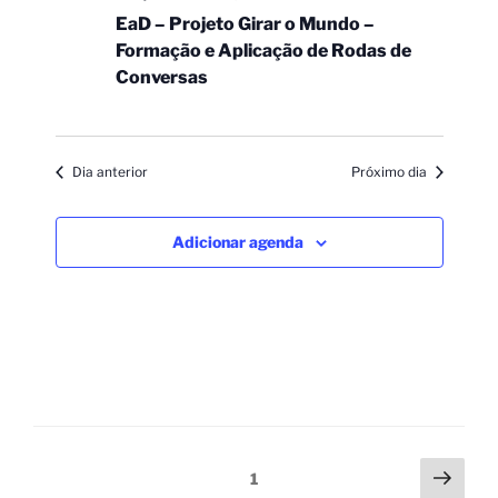
EaD – Projeto Girar o Mundo –
Formação e Aplicação de Rodas de
Conversas
Dia anterior
Próximo dia
Adicionar agenda
1