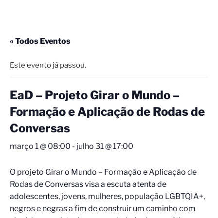
« Todos Eventos
Este evento já passou.
EaD – Projeto Girar o Mundo –
Formação e Aplicação de Rodas de
Conversas
março 1 @ 08:00
-
julho 31 @ 17:00
O projeto Girar o Mundo – Formação e Aplicação de
Rodas de Conversas visa a escuta atenta de
adolescentes, jovens, mulheres, população LGBTQIA+,
negros e negras a fim de construir um caminho com