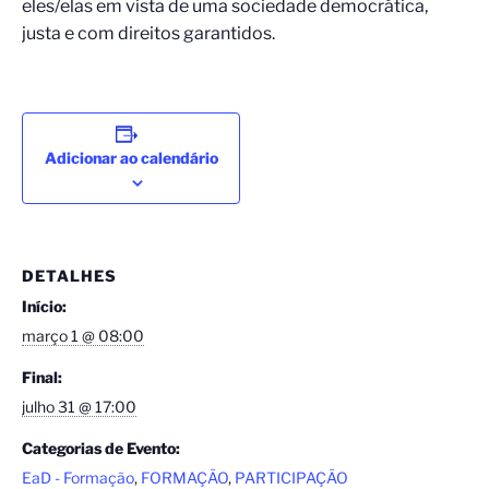
eles/elas em vista de uma sociedade democrática,
justa e com direitos garantidos.
Adicionar ao calendário
DETALHES
Início:
março 1 @ 08:00
Final:
julho 31 @ 17:00
Categorias de Evento:
EaD - Formação
,
FORMAÇÃO
,
PARTICIPAÇÃO