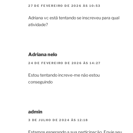
27 DE FEVEREIRO DE 2026 ÀS 10:53
Adriana vc está tentando se inscreveu para qual
atividade?
Adriana nelo
24 DE FEVEREIRO DE 2026 ÀS 14:27
Estou tentando increve-me não estou
conseguindo
admin
3 DE JULHO DE 2024 ÀS 12:18
Estamos esperando a sua participação. Envie seu