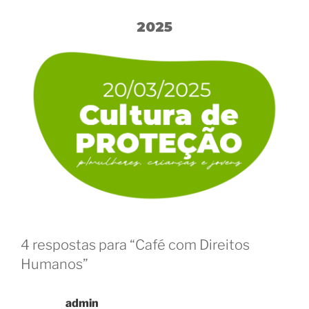
2025
4 respostas para “Café com Direitos
Humanos”
admin