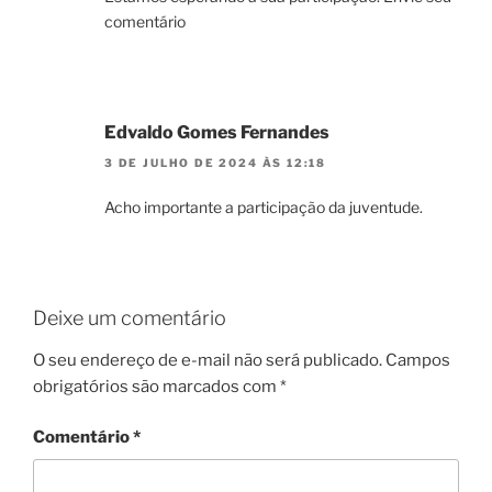
comentário
Edvaldo Gomes Fernandes
3 DE JULHO DE 2024 ÀS 12:18
Acho importante a participação da juventude.
Deixe um comentário
O seu endereço de e-mail não será publicado.
Campos
obrigatórios são marcados com
*
Comentário
*