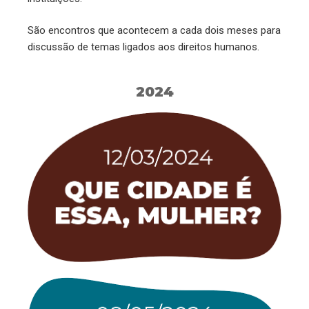
São encontros que acontecem a cada dois meses para
discussão de temas ligados aos direitos humanos.
2024