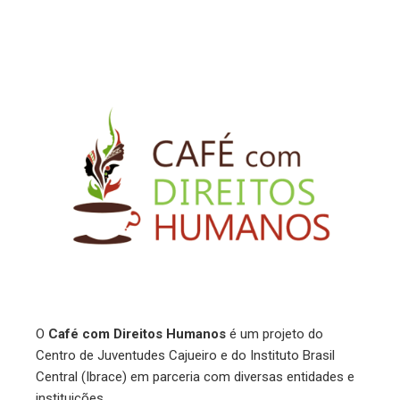
O
Café com Direitos Humanos
é um projeto do
Centro de Juventudes Cajueiro e do Instituto Brasil
Central (Ibrace) em parceria com diversas entidades e
instituições.