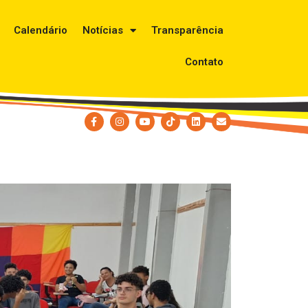
Calendário
Notícias
Transparência
Contato