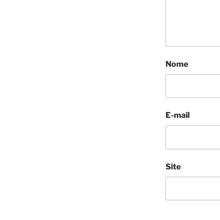
Nome
E-mail
Site