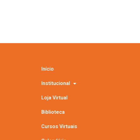
Início
Institucional
Loja Virtual
Biblioteca
Cursos Virtuais