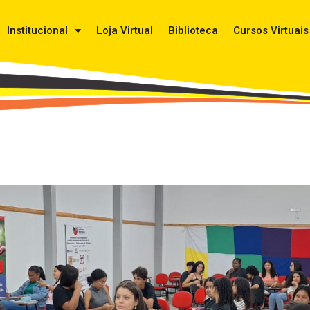
Institucional
Loja Virtual
Biblioteca
Cursos Virtuais