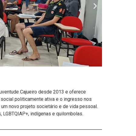
 Juventude Cajueiro desde 2013 e oferece
social politicamente ativa e o ingresso nos
 um novo projeto societário e de vida pessoal.
s, LGBTQIAP+, indígenas e quilombolas.