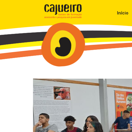
Início