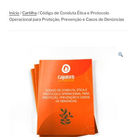
Início
/
Cartilha
/ Código de Conduta Ética e Protocolo
Operacional para Proteção, Prevenção e Casos de Denúncias