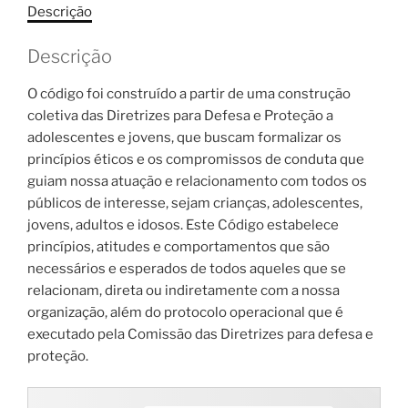
Descrição
Descrição
O código foi construído a partir de uma construção
coletiva das Diretrizes para Defesa e Proteção a
adolescentes e jovens, que buscam formalizar os
princípios éticos e os compromissos de conduta que
guiam nossa atuação e relacionamento com todos os
públicos de interesse, sejam crianças, adolescentes,
jovens, adultos e idosos. Este Código estabelece
princípios, atitudes e comportamentos que são
necessários e esperados de todos aqueles que se
relacionam, direta ou indiretamente com a nossa
organização, além do protocolo operacional que é
executado pela Comissão das Diretrizes para defesa e
proteção.