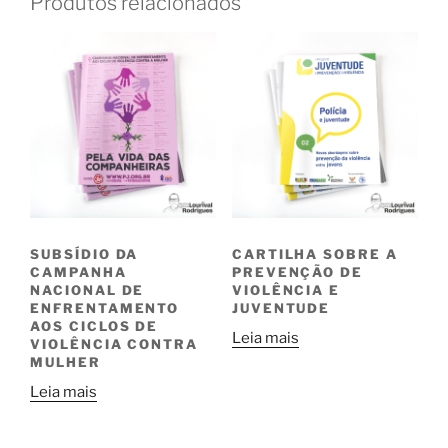
Produtos relacionados
SUBSÍDIO DA
CARTILHA SOBRE A
CAMPANHA
PREVENÇÃO DE
NACIONAL DE
VIOLÊNCIA E
ENFRENTAMENTO
JUVENTUDE
AOS CICLOS DE
Leia mais
VIOLÊNCIA CONTRA
MULHER
Leia mais