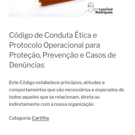
Código de Conduta Ética e
Protocolo Operacional para
Proteção, Prevenção e Casos de
Denúncias
Este Código estabelece princípios, atitudes e
comportamentos que são necessários e esperados de
todos aqueles que se relacionam, direta ou
indiretamente com a nossa organização
Categoria:
Cartilha