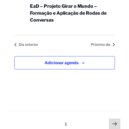
EaD – Projeto Girar o Mundo –
Formação e Aplicação de Rodas de
Conversas
Dia anterior
Próximo dia
Adicionar agenda
1