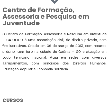
Centro de Formação,
Assessoria e Pesquisa em
Juventude
O Centro de Formação, Assessoria e Pesquisa em Juventude
– CAJUEIRO é uma associação civil, de direito privado, sem
fins lucrativos. Criado em 09 de março de 2013, com recurso
próprio, tem foro na cidade de Goiânia – GO e atuação em
todo território nacional.
Atua em redes com diversos
agrupamentos, com princípios dos Direitos Humanos,
Educação Popular e Economia Solidária.
CURSOS