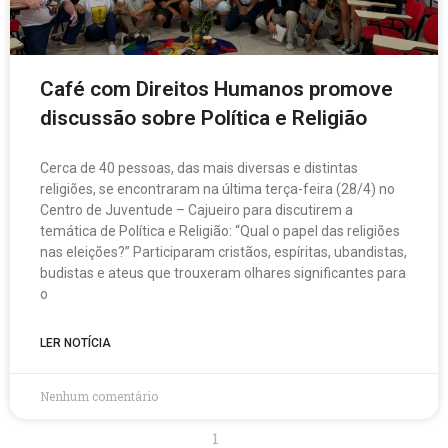
Café com Direitos Humanos promove
discussão sobre Política e Religião
Cerca de 40 pessoas, das mais diversas e distintas
religiões, se encontraram na última terça-feira (28/4) no
Centro de Juventude – Cajueiro para discutirem a
temática de Política e Religião: “Qual o papel das religiões
nas eleições?” Participaram cristãos, espíritas, ubandistas,
budistas e ateus que trouxeram olhares significantes para
o
LER NOTÍCIA
Nenhum comentário
1