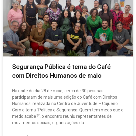
Segurança Pública é tema do Café
com Direitos Humanos de maio
Na noite do dia 28 de maio, cerca de 30 pessoas
participaram de mais uma edição do Café com Direitos
Humanos, realizada no Centro de Juventude – Cajueiro.
Com o tema “Política e Segurança: Quem tem medo que o
medo acabe?”, o encontro reuniu representantes de
movimentos sociais, organizações da