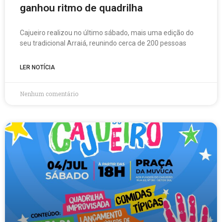
ganhou ritmo de quadrilha
Cajueiro realizou no último sábado, mais uma edição do
seu tradicional Arraiá, reunindo cerca de 200 pessoas
LER NOTÍCIA
Nenhum comentário