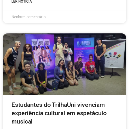
LER NOTÍCIA
Nenhum comentário
Estudantes do TrilhaUni vivenciam
experiência cultural em espetáculo
musical