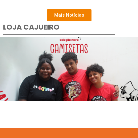
Mais Notícias
LOJA CAJUEIRO