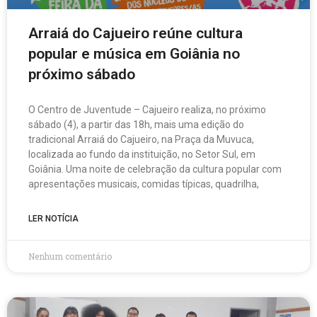
Arraiá do Cajueiro reúne cultura
popular e música em Goiânia no
próximo sábado
O Centro de Juventude – Cajueiro realiza, no próximo
sábado (4), a partir das 18h, mais uma edição do
tradicional Arraiá do Cajueiro, na Praça da Muvuca,
localizada ao fundo da instituição, no Setor Sul, em
Goiânia. Uma noite de celebração da cultura popular com
apresentações musicais, comidas típicas, quadrilha,
LER NOTÍCIA
Nenhum comentário