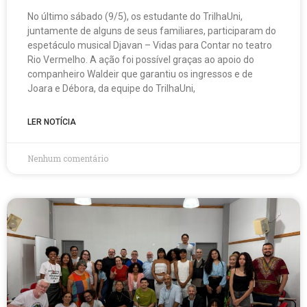
No último sábado (9/5), os estudante do TrilhaUni,
juntamente de alguns de seus familiares, participaram do
espetáculo musical Djavan – Vidas para Contar no teatro
Rio Vermelho. A ação foi possível graças ao apoio do
companheiro Waldeir que garantiu os ingressos e de
Joara e Débora, da equipe do TrilhaUni,
LER NOTÍCIA
Nenhum comentário