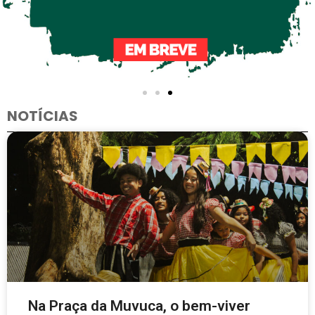
NOTÍCIAS
Na Praça da Muvuca, o bem-viver