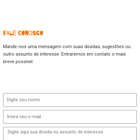
FALE CONOSCO
Mande-nos uma mensagem com suas dúvidas, sugestões ou
outro assunto de interesse. Entraremos em contato o mais
breve possível.