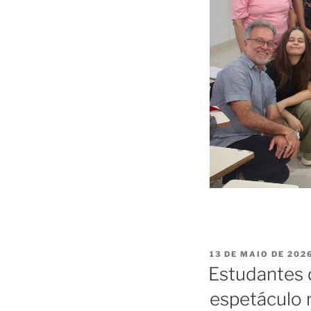
13 DE MAIO DE 202
Estudantes d
espetáculo 