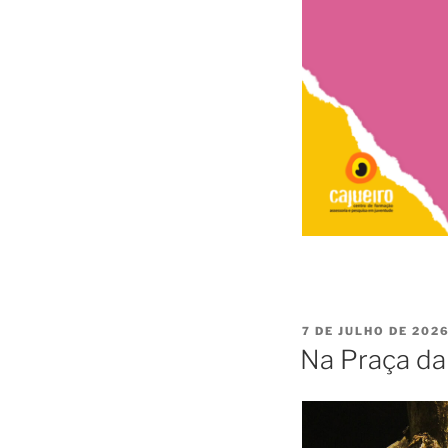
7 DE JULHO DE 202
Na Praça da