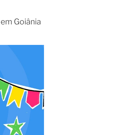
a em Goiânia