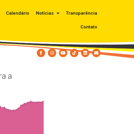
Calendário
Notícias
Transparência
Contato
ra a