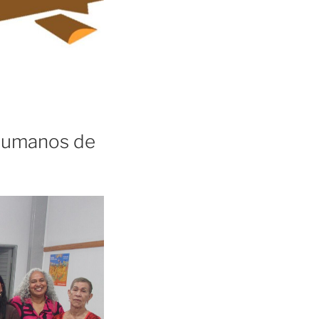
 Humanos de