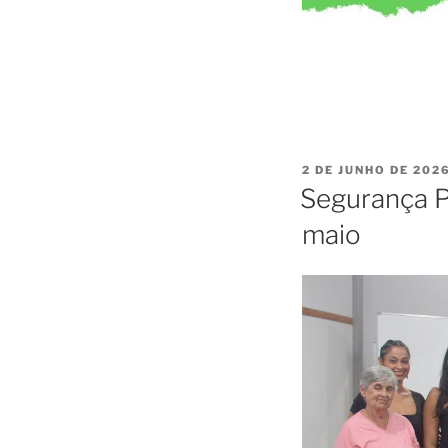
2 DE JUNHO DE 202
Segurança P
maio