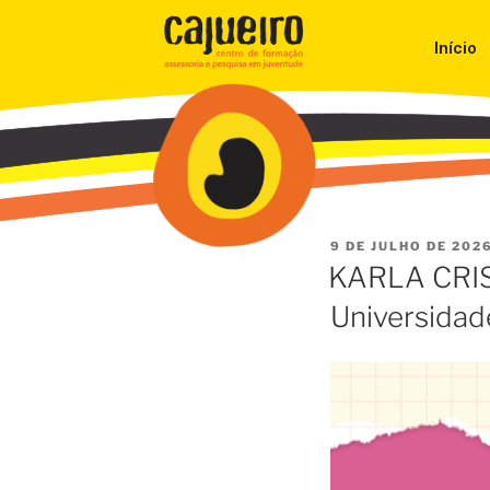
Início
9 DE JULHO DE 202
KARLA CRIST
Universidad