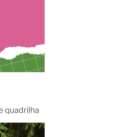
e quadrilha