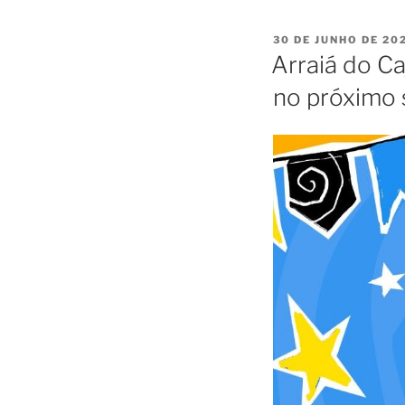
30 DE JUNHO DE 20
Arraiá do Ca
no próximo