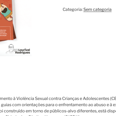
Categoria:
Sem categoria
mento à Violência Sexual contra Crianças e Adolescentes (
os guias com orientações para o enfrentamento ao abuso e à e
oi construído em torno de públicos-alvo diferentes, está disp