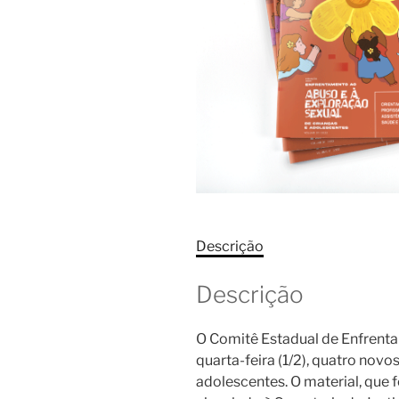
Descrição
Descrição
O Comitê Estadual de Enfrenta
quarta-feira (1/2), quatro nov
adolescentes. O material, que f