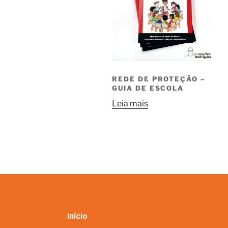
REDE DE PROTEÇÃO –
GUIA DE ESCOLA
Leia mais
Início