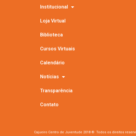
Institucional
Loja Virtual
Biblioteca
Cursos Virtuais
Calendário
Notícias
Transparência
Contato
Cajueiro Centro de Juventude 2018 © Todos os direitos reser