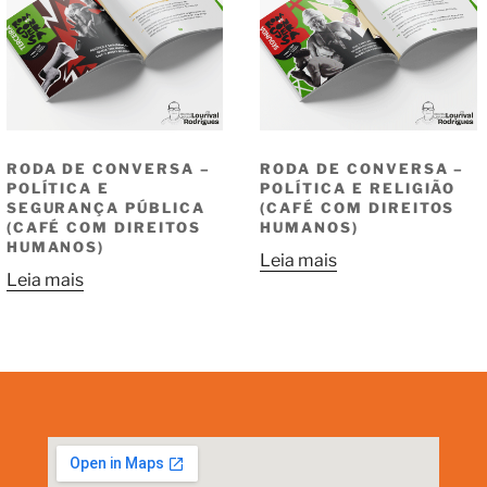
RODA DE CONVERSA –
RODA DE CONVERSA –
POLÍTICA E
POLÍTICA E RELIGIÃO
SEGURANÇA PÚBLICA
(CAFÉ COM DIREITOS
(CAFÉ COM DIREITOS
HUMANOS)
HUMANOS)
Leia mais
Leia mais