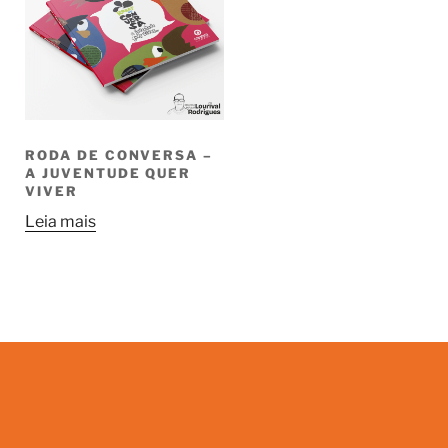
RODA DE CONVERSA –
A JUVENTUDE QUER
VIVER
Leia mais