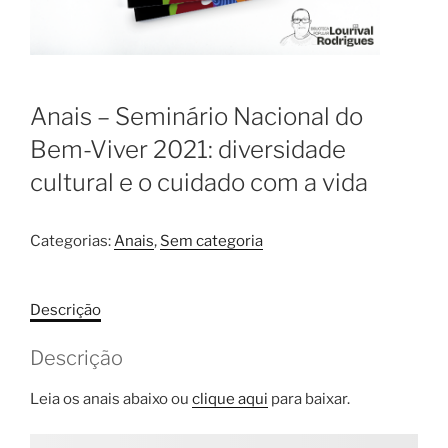
Anais – Seminário Nacional do
Bem-Viver 2021: diversidade
cultural e o cuidado com a vida
Categorias:
Anais
,
Sem categoria
Descrição
Descrição
Leia os anais abaixo ou
clique aqui
para baixar.