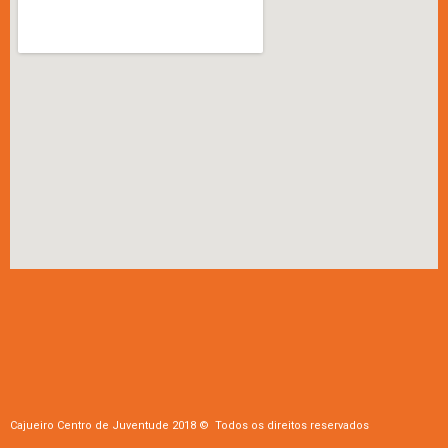
Cajueiro Centro de Juventude 2018 © Todos os direitos reservados