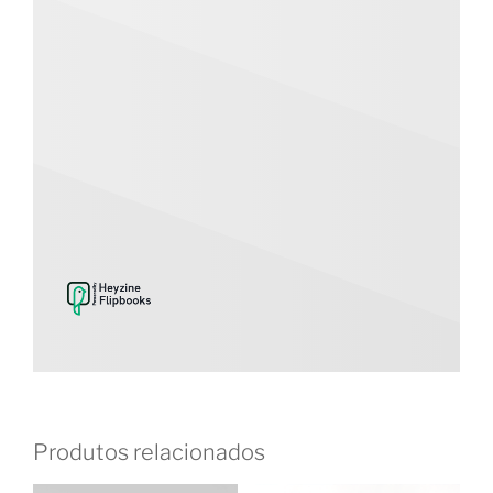
Produtos relacionados