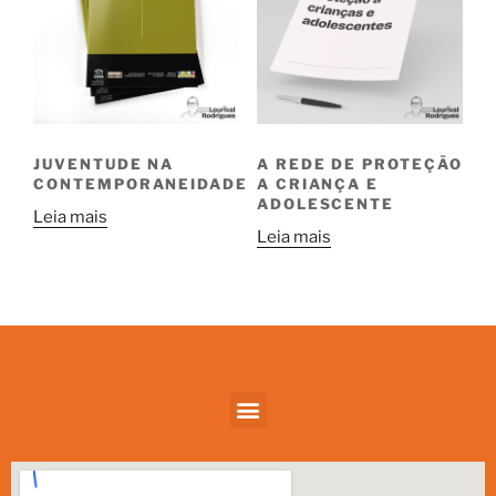
JUVENTUDE NA
A REDE DE PROTEÇÃO
CONTEMPORANEIDADE
A CRIANÇA E
ADOLESCENTE
Leia mais
Leia mais