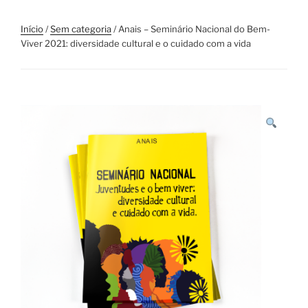
Início
/
Sem categoria
/ Anais – Seminário Nacional do Bem-
Viver 2021: diversidade cultural e o cuidado com a vida