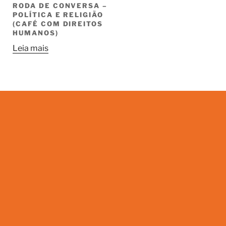
RODA DE CONVERSA –
POLÍTICA E RELIGIÃO
(CAFÉ COM DIREITOS
HUMANOS)
Leia mais