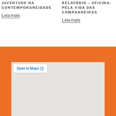
JUVENTUDE NA
RELATÓRIO – OFICINA:
CONTEMPORANEIDADE
PELA VIDA DAS
COMPANHEIRAS
Leia mais
Leia mais