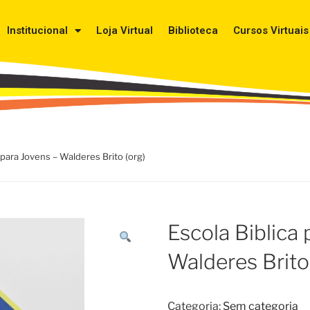
Institucional
Loja Virtual
Biblioteca
Cursos Virtuais
 para Jovens – Walderes Brito (org)
Escola Biblica 
Walderes Brito
Categoria:
Sem categoria