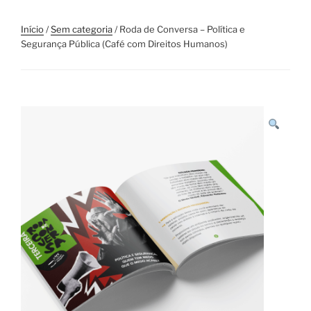
Início
/
Sem categoria
/ Roda de Conversa – Política e
Segurança Pública (Café com Direitos Humanos)