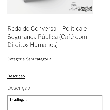
Roda de Conversa – Política e
Segurança Pública (Café com
Direitos Humanos)
Categoria:
Sem categoria
Descrição
Descrição