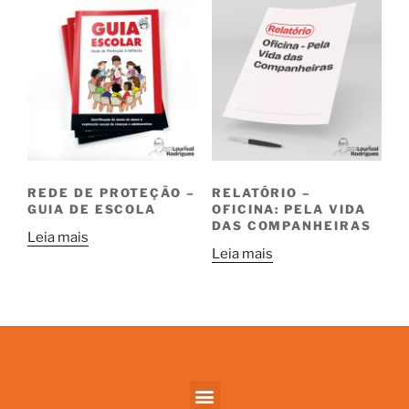
REDE DE PROTEÇÃO –
RELATÓRIO –
GUIA DE ESCOLA
OFICINA: PELA VIDA
DAS COMPANHEIRAS
Leia mais
Leia mais