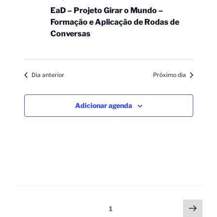
EaD – Projeto Girar o Mundo –
Formação e Aplicação de Rodas de
Conversas
Dia anterior
Próximo dia
Adicionar agenda
1