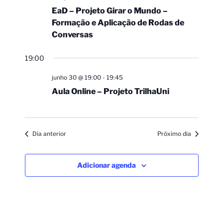
EaD – Projeto Girar o Mundo –
Formação e Aplicação de Rodas de
Conversas
19:00
junho 30 @ 19:00
-
19:45
Aula Online – Projeto TrilhaUni
Dia anterior
Próximo dia
Adicionar agenda