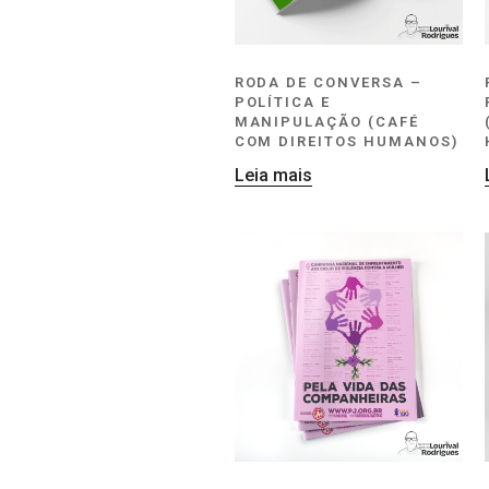
RODA DE CONVERSA –
POLÍTICA E
MANIPULAÇÃO (CAFÉ
COM DIREITOS HUMANOS)
Leia mais