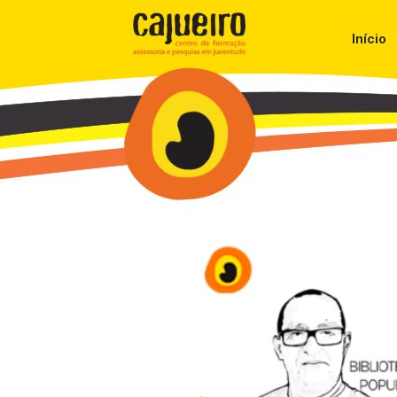
Início