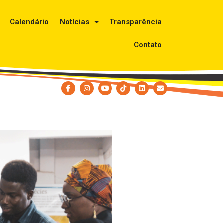
Calendário
Notícias
Transparência
Contato