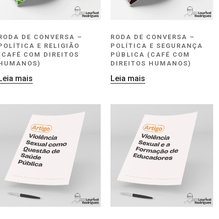
RODA DE CONVERSA –
RODA DE CONVERSA –
POLÍTICA E RELIGIÃO
POLÍTICA E SEGURANÇA
(CAFÉ COM DIREITOS
PÚBLICA (CAFÉ COM
HUMANOS)
DIREITOS HUMANOS)
Leia mais
Leia mais