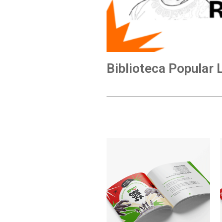
Biblioteca Popular 