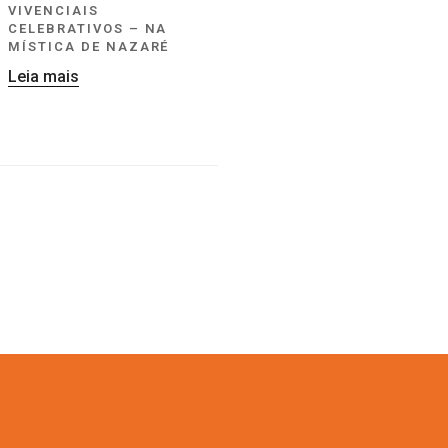
VIVENCIAIS
CELEBRATIVOS – NA
MÍSTICA DE NAZARÉ
Leia mais