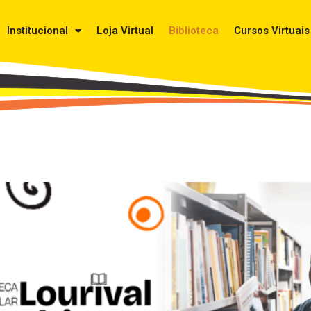
Institucional
Loja Virtual
Biblioteca
Cursos Virtuais