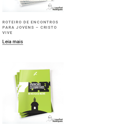
ROTEIRO DE ENCONTROS
PARA JOVENS – CRISTO
VIVE
Leia mais