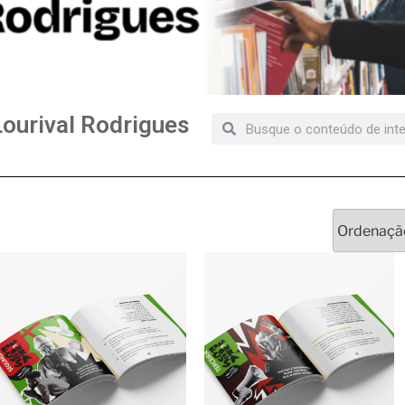
Lourival Rodrigues