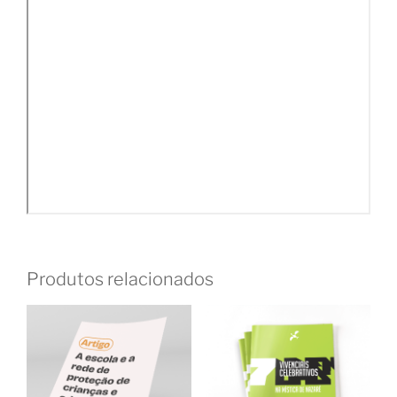
Produtos relacionados