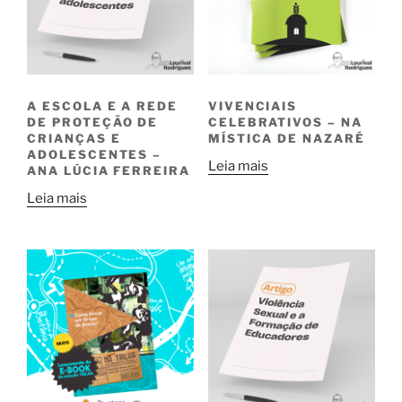
A ESCOLA E A REDE
VIVENCIAIS
DE PROTEÇÃO DE
CELEBRATIVOS – NA
CRIANÇAS E
MÍSTICA DE NAZARÉ
ADOLESCENTES –
Leia mais
ANA LÚCIA FERREIRA
Leia mais