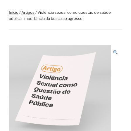
Início
/
Artigos
/ Violência sexual como questão de saúde
pública: importância da busca ao agressor