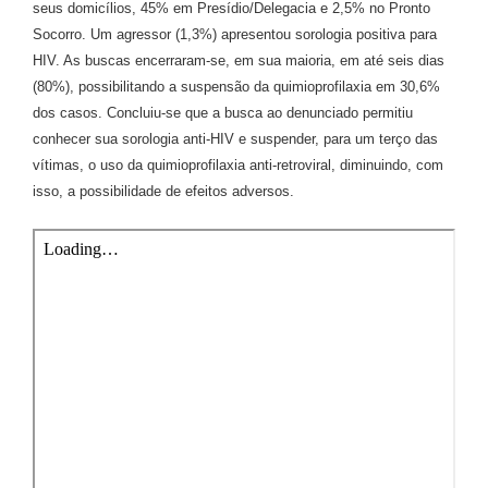
seus domicílios, 45% em Presídio/Delegacia e 2,5% no Pronto
Socorro. Um agressor (1,3%) apresentou sorologia positiva para
HIV. As buscas encerraram-se, em sua maioria, em até seis dias
(80%), possibilitando a suspensão da quimioprofilaxia em 30,6%
dos casos. Concluiu-se que a busca ao denunciado permitiu
conhecer sua sorologia anti-HIV e suspender, para um terço das
vítimas, o uso da quimioprofilaxia anti-retroviral, diminuindo, com
isso, a possibilidade de efeitos adversos.