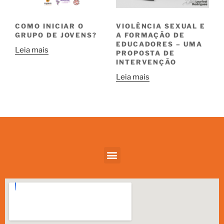
COMO INICIAR O
VIOLÊNCIA SEXUAL E
GRUPO DE JOVENS?
A FORMAÇÃO DE
EDUCADORES – UMA
Leia mais
PROPOSTA DE
INTERVENÇÃO
Leia mais