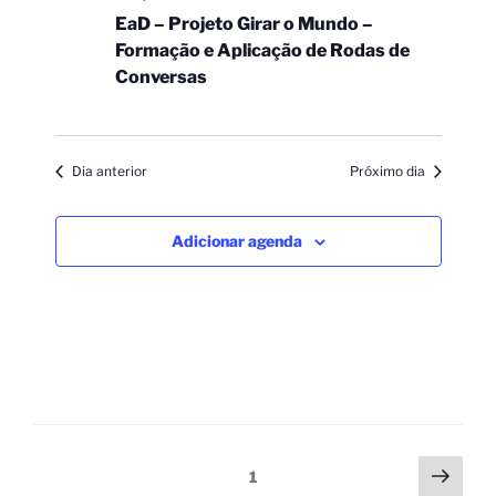
EaD – Projeto Girar o Mundo –
Formação e Aplicação de Rodas de
Conversas
Dia anterior
Próximo dia
Adicionar agenda
1