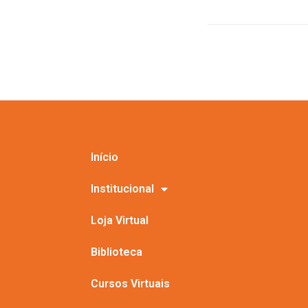
Início
Institucional
Loja Virtual
Biblioteca
Cursos Virtuais