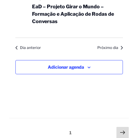
EaD – Projeto Girar o Mundo –
Formação e Aplicação de Rodas de
Conversas
Dia anterior
Próximo dia
Adicionar agenda
1