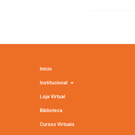
Início
Institucional
Loja Virtual
Biblioteca
Cursos Virtuais