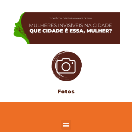
Fotos