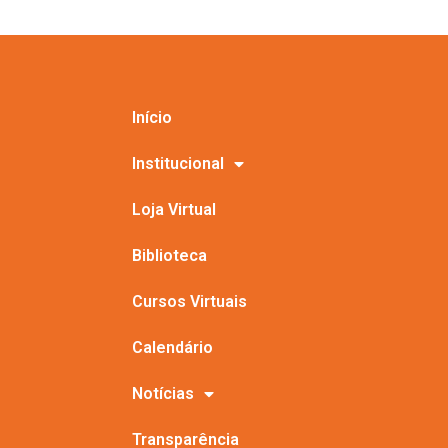
Início
Institucional
Loja Virtual
Biblioteca
Cursos Virtuais
Calendário
Notícias
Transparência