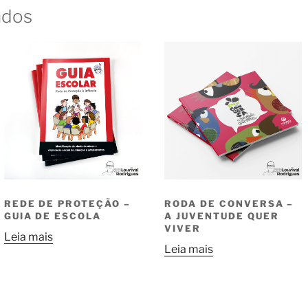
ados
REDE DE PROTEÇÃO –
RODA DE CONVERSA –
GUIA DE ESCOLA
A JUVENTUDE QUER
VIVER
Leia mais
Leia mais