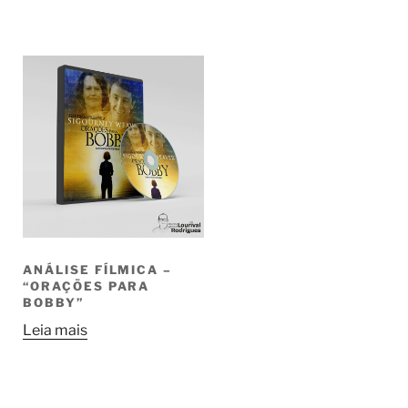
ANÁLISE FÍLMICA –
“ORAÇÕES PARA
BOBBY”
Leia mais