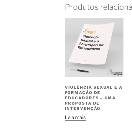
Produtos relacion
VIOLÊNCIA SEXUAL E A
FORMAÇÃO DE
EDUCADORES – UMA
PROPOSTA DE
INTERVENÇÃO
Leia mais