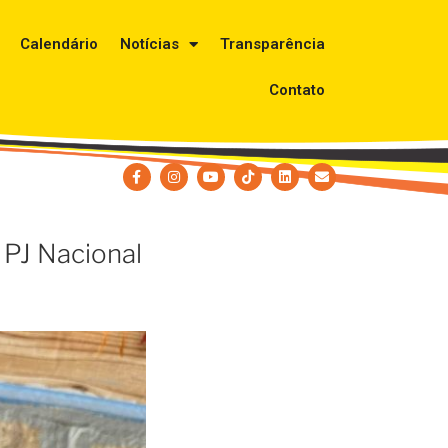
Calendário
Notícias
Transparência
Contato
 PJ Nacional