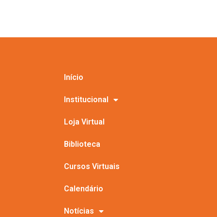
Início
Institucional
Loja Virtual
Biblioteca
Cursos Virtuais
Calendário
Notícias