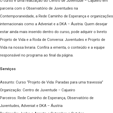
O curso é uma realização do Centro de Juventude – Cajueiro em
parceria com o Observatório de Juventudes na
Contemporaneidade, a Rede Caminho de Esperança e organizações
internacionais como a Adveniat e a DKA – Áustria. Quem desejar
estar ainda mais inserido dentro do curso, pode adquirir o livreto
Projeto de Vida e a Roda de Conversa: Juventudes e Projeto de
Vida na nossa livraria. Confira a ementa, o conteúdo e a equipe
responsável no programa ao final da página.
Serviços
Assunto: Curso “Projeto de Vida: Paradas para uma travessia”
Organização: Centro de Juventude – Cajueiro
Parceiros: Rede Caminho de Esperança, Observatório de
Juventudes, Adveniat e DKA – Áustria