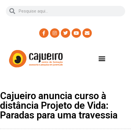
Cajueiro anuncia curso à
distância Projeto de Vida:
Paradas para uma travessia