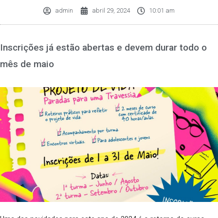
admin
abril 29, 2024
10:01 am
Inscrições já estão abertas e devem durar todo o
mês de maio