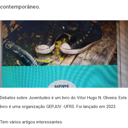
contemporâneo.
Debates sobre Juventudes é um livro do Vitor Hugo N. Oliveira. Este
livro é uma organização GEPJUV -UFRS. Foi lançado em 2023.
Tem vários artigos interessantes.