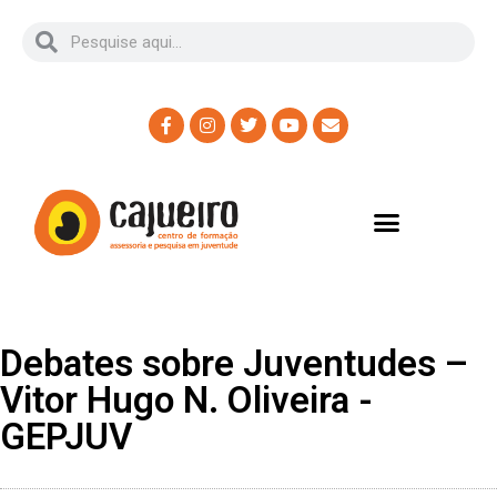
Debates sobre Juventudes –
Vitor Hugo N. Oliveira -
GEPJUV