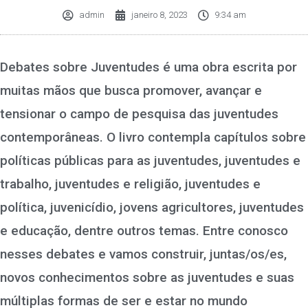
admin
janeiro 8, 2023
9:34 am
Debates sobre Juventudes é uma obra escrita por
muitas mãos que busca promover, avançar e
tensionar o campo de pesquisa das juventudes
contemporâneas. O livro contempla capítulos sobre
políticas públicas para as juventudes, juventudes e
trabalho, juventudes e religião, juventudes e
política, juvenicídio, jovens agricultores, juventudes
e educação, dentre outros temas. Entre conosco
nesses debates e vamos construir, juntas/os/es,
novos conhecimentos sobre as juventudes e suas
múltiplas formas de ser e estar no mundo