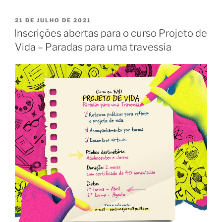
21 DE JULHO DE 2021
Inscrições abertas para o curso Projeto de
Vida – Paradas para uma travessia