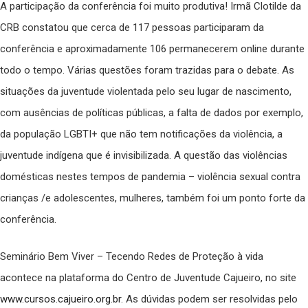
A participação da conferência foi muito produtiva! Irmã Clotilde da
CRB constatou que cerca de 117 pessoas participaram da
conferência e aproximadamente 106 permanecerem online durante
todo o tempo. Várias questões foram trazidas para o debate. As
situações da juventude violentada pelo seu lugar de nascimento,
com ausências de políticas públicas, a falta de dados por exemplo,
da população LGBTI+ que não tem notificações da violência, a
juventude indígena que é invisibilizada. A questão das violências
domésticas nestes tempos de pandemia – violência sexual contra
crianças /e adolescentes, mulheres, também foi um ponto forte da
conferência.
Seminário Bem Viver – Tecendo Redes de Proteção à vida
acontece na plataforma do Centro de Juventude Cajueiro, no site
www.cursos.cajueiro.org.br
. As dúvidas podem ser resolvidas pelo