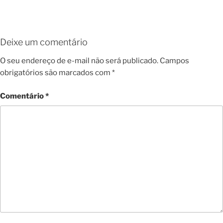
Deixe um comentário
O seu endereço de e-mail não será publicado.
Campos
obrigatórios são marcados com
*
Comentário
*