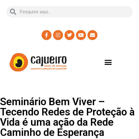
Seminário Bem Viver –
Tecendo Redes de Proteção à
Vida é uma ação da Rede
Caminho de Esperança