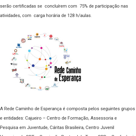
serão certificadas se concluírem com 75% de participação nas
atividades, com carga horária de 128 h/aulas.
A Rede Caminho de Esperança é composta pelos seguintes grupos
e entidades: Cajueiro – Centro de Formação, Assessoria e
Pesquisa em Juventude, Cáritas Brasileira, Centro Juvenil