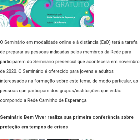
O Seminário em modalidade online e à distância (EaD) terá a tarefa
de preparar as pessoas indicadas pelos membros da Rede para
participarem do Seminário presencial que acontecerá em novembro
de 2020. O Seminário é oferecido para jovens e adultos
interessados na formação sobre este tema, de modo particular, as
pessoas que participam dos grupos/instituições que estão
compondo a Rede Caminho de Esperança.
Seminário Bem Viver realiza sua primeira conferência sobre
proteção em tempos de crises