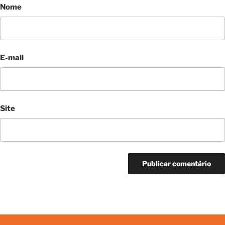
Nome
E-mail
Site