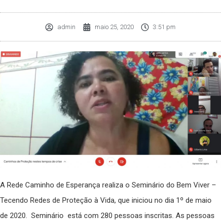
admin
maio 25, 2020
3:51 pm
A Rede Caminho de Esperança realiza o Seminário do Bem Viver –
Tecendo Redes de Proteção à Vida, que iniciou no dia 1º de maio
de 2020. Seminário está com 280 pessoas inscritas. As pessoas