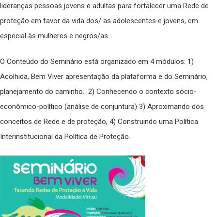
lideranças pessoas jovens e adultas para fortalecer uma Rede de
proteção em favor da vida dos/ as adolescentes e jovens, em
especial às mulheres e negros/as.
O Conteúdo do Seminário está organizado em 4 módulos: 1)
Acolhida, Bem Viver apresentação da plataforma e do Seminário,
planejamento do caminho. 2) Conhecendo o contexto sócio-
econômico-político (análise de conjuntura) 3) Aproximando dos
conceitos de Rede e de proteção, 4) Construindo uma Política
Interinstitucional da Política de Proteção.