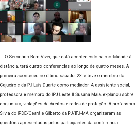
O Seminário Bem Viver, que está acontecendo na modalidade à
distância, terá quatro conferências ao longo de quatro meses. A
primeira aconteceu no último sábado, 23, e teve o membro do
Cajueiro e da PJ Luís Duarte como mediador. A assistente social,
professora e membro do IPJ Leste II Susana Maia, explanou sobre
conjuntura, violações de direitos e redes de proteção. A professora
Silvia do IPDE/Ceará e Gilberto da PJ/IFJ-MA organizaram as
questões apresentadas pelos participantes da conferência.