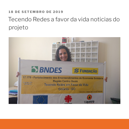
18 DE SETEMBRO DE 2019
Tecendo Redes a favor da vida noticias do
projeto