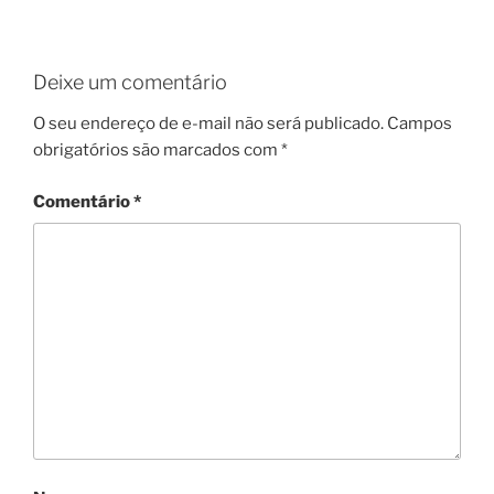
Deixe um comentário
O seu endereço de e-mail não será publicado.
Campos
obrigatórios são marcados com
*
Comentário
*