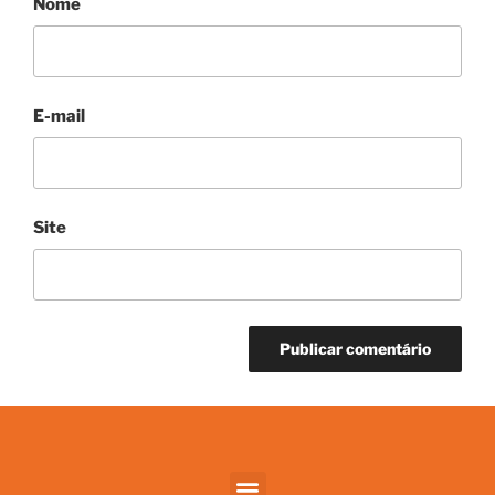
Nome
E-mail
Site