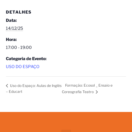
DETALHES
Data:
14/12/25
Hora:
17:00 - 19:00
Categoria de Evento:
USO DO ESPAÇO
Formação: Ecosol _ Ensaio e
Uso do Espaço: Aulas de Inglês
– Educart
Coreografia Teatro