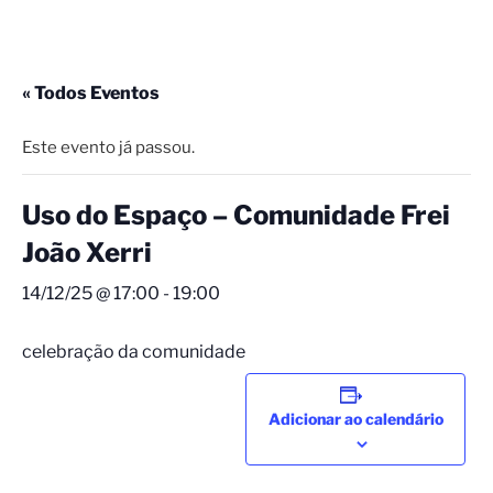
« Todos Eventos
Este evento já passou.
Uso do Espaço – Comunidade Frei
João Xerri
14/12/25 @ 17:00
-
19:00
celebração da comunidade
Adicionar ao calendário