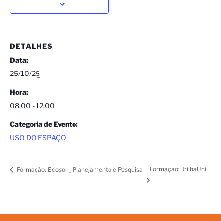
DETALHES
Data:
25/10/25
Hora:
08:00 - 12:00
Categoria de Evento:
USO DO ESPAÇO
Formação: TrilhaUni
Formação: Ecosol _ Planejamento e Pesquisa