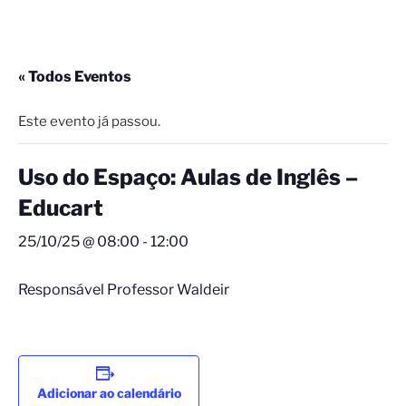
« Todos Eventos
Este evento já passou.
Uso do Espaço: Aulas de Inglês –
Educart
25/10/25 @ 08:00
-
12:00
Responsável Professor Waldeir
Adicionar ao calendário