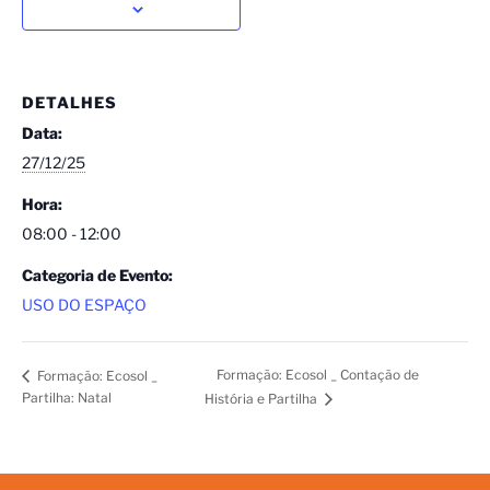
DETALHES
Data:
27/12/25
Hora:
08:00 - 12:00
Categoria de Evento:
USO DO ESPAÇO
Formação: Ecosol _ Contação de
Formação: Ecosol _
Partilha: Natal
História e Partilha