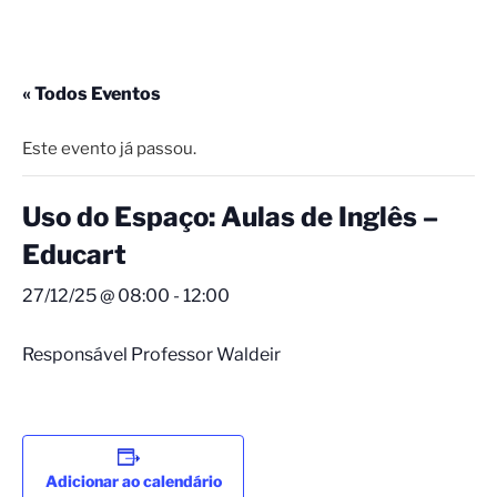
« Todos Eventos
Este evento já passou.
Uso do Espaço: Aulas de Inglês –
Educart
27/12/25 @ 08:00
-
12:00
Responsável Professor Waldeir
Adicionar ao calendário