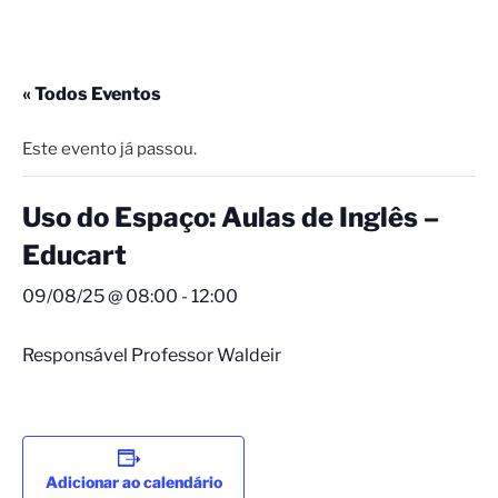
« Todos Eventos
Este evento já passou.
Uso do Espaço: Aulas de Inglês –
Educart
09/08/25 @ 08:00
-
12:00
Responsável Professor Waldeir
Adicionar ao calendário