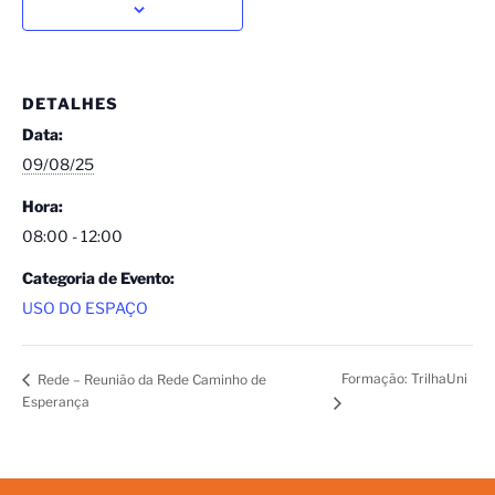
DETALHES
Data:
09/08/25
Hora:
08:00 - 12:00
Categoria de Evento:
USO DO ESPAÇO
Formação: TrilhaUni
Rede – Reunião da Rede Caminho de
Esperança