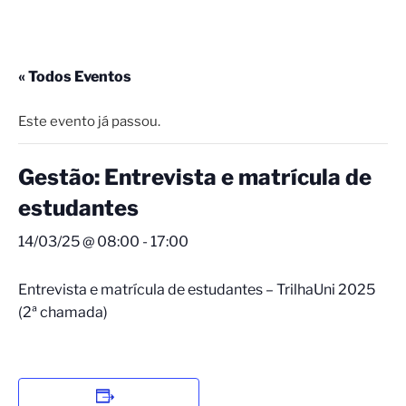
« Todos Eventos
Este evento já passou.
Gestão: Entrevista e matrícula de
estudantes
14/03/25 @ 08:00
-
17:00
Entrevista e matrícula de estudantes – TrilhaUni 2025
(2ª chamada)