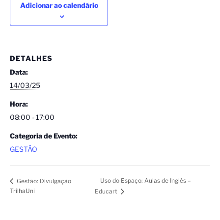
Adicionar ao calendário
DETALHES
Data:
14/03/25
Hora:
08:00 - 17:00
Categoria de Evento:
GESTÃO
Uso do Espaço: Aulas de Inglês –
Gestão: Divulgação
TrilhaUni
Educart