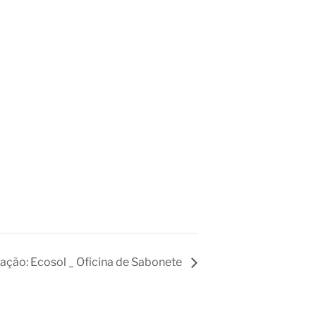
ção: Ecosol _ Oficina de Sabonete