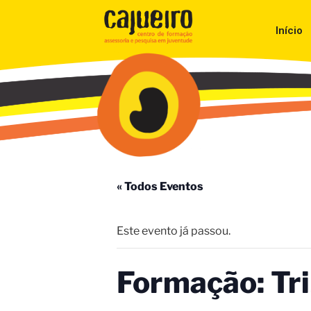
Início
« Todos Eventos
Este evento já passou.
Formação: Tri