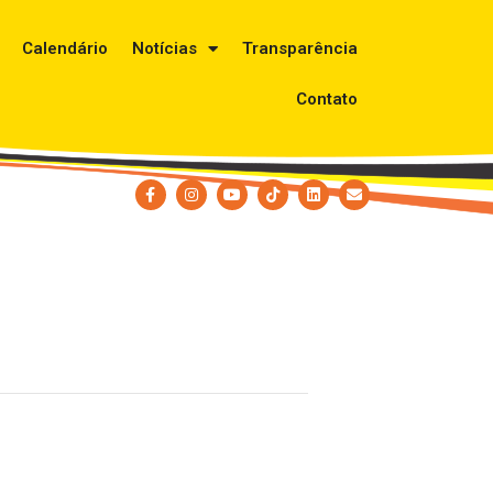
Calendário
Notícias
Transparência
Contato