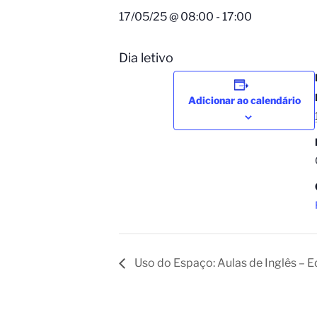
17/05/25 @ 08:00
-
17:00
Dia letivo
Adicionar ao calendário
Uso do Espaço: Aulas de Inglês – E