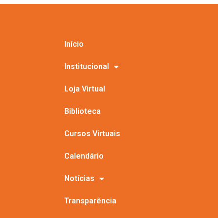
Início
Institucional
Loja Virtual
Biblioteca
Cursos Virtuais
Calendário
Notícias
Transparência