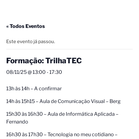
« Todos Eventos
Este evento já passou.
Formação: TrilhaTEC
08/11/25 @ 13:00
-
17:30
13h às 14h – A confirmar
14h às 15h15 – Aula de Comunicação Visual – Berg
15h30 às 16h30 – Aula de Informática Aplicada –
Fernando
16h30 às 17h30 – Tecnologia no meu cotidiano –