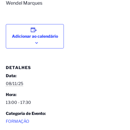
Wendel Marques
Adicionar ao calendário
DETALHES
Data:
08/11/25
Hora:
13:00 - 17:30
Categoria de Evento:
FORMAÇÃO