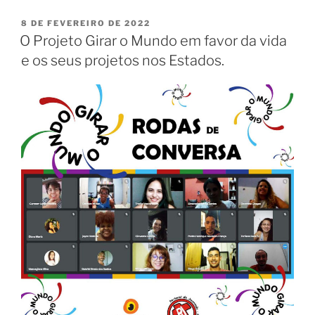
8 DE FEVEREIRO DE 2022
O Projeto Girar o Mundo em favor da vida
e os seus projetos nos Estados.