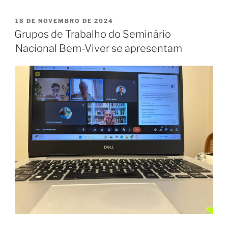
18 DE NOVEMBRO DE 2024
Grupos de Trabalho do Seminário
Nacional Bem-Viver se apresentam