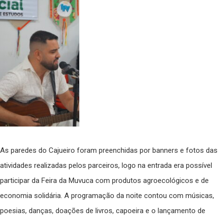
As paredes do Cajueiro foram preenchidas por banners e fotos das
atividades realizadas pelos parceiros, logo na entrada era possível
participar da Feira da Muvuca com produtos agroecológicos e de
economia solidária. A programação da noite contou com músicas,
poesias, danças, doações de livros, capoeira e o lançamento de