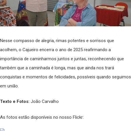
Nesse compasso de alegria, rimas potentes e sorrisos que
acolhem, o Cajueiro encerra o ano de 2025 reafirmando a
importância de caminharmos juntos e juntas, reconhecendo que
também que a caminhada é longa, mas que ainda nos trará
conquistas e momentos de felicidades, possíveis quando seguimos
em união.
Texto e Fotos:
João Carvalho
As fotos estão disponíveis no nosso Flickr: