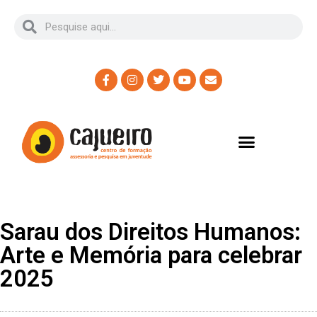
Sarau dos Direitos Humanos:
Arte e Memória para celebrar
2025