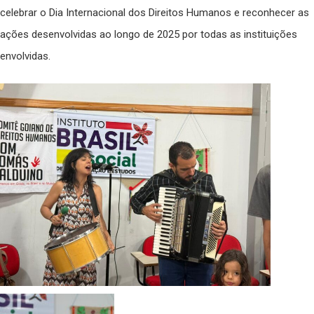
celebrar o Dia Internacional dos Direitos Humanos e reconhecer as
ações desenvolvidas ao longo de 2025 por todas as instituições
envolvidas.