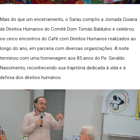
Mais do que um encerramento, o Sarau compôs a Jornada Goiana
de Direitos Humanos do Comitê Dom Tomás Balduíno e celebrou
os cinco encontros do Café com Direitos Humanos realizados ao
longo do ano, em parceria com diversas organizações. A noite
terminou com uma homenagem aos 85 anos do Pe. Geraldo
Nascimento, reconhecendo sua trajetória dedicada à vida e à
defesa dos direitos humanos.