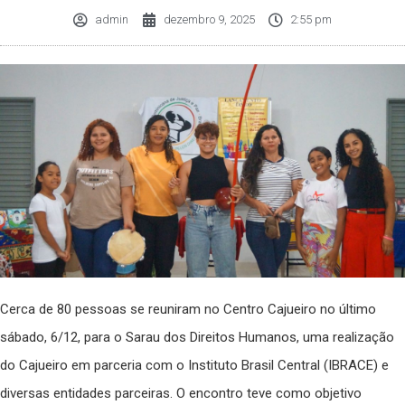
admin
dezembro 9, 2025
2:55 pm
Cerca de 80 pessoas se reuniram no Centro Cajueiro no último
sábado, 6/12, para o Sarau dos Direitos Humanos, uma realização
do Cajueiro em parceria com o Instituto Brasil Central (IBRACE) e
diversas entidades parceiras. O encontro teve como objetivo