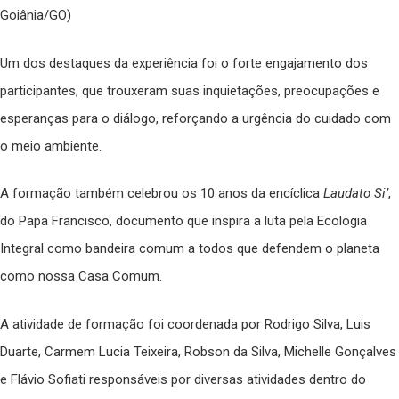
Goiânia/GO)
Um dos destaques da experiência foi o forte engajamento dos
participantes, que trouxeram suas inquietações, preocupações e
esperanças para o diálogo, reforçando a urgência do cuidado com
o meio ambiente.
A formação também celebrou os 10 anos da encíclica
Laudato Si’
,
do Papa Francisco, documento que inspira a luta pela Ecologia
Integral como bandeira comum a todos que defendem o planeta
como nossa Casa Comum.
A atividade de formação foi coordenada por Rodrigo Silva, Luis
Duarte, Carmem Lucia Teixeira, Robson da Silva, Michelle Gonçalves
e Flávio Sofiati responsáveis por diversas atividades dentro do