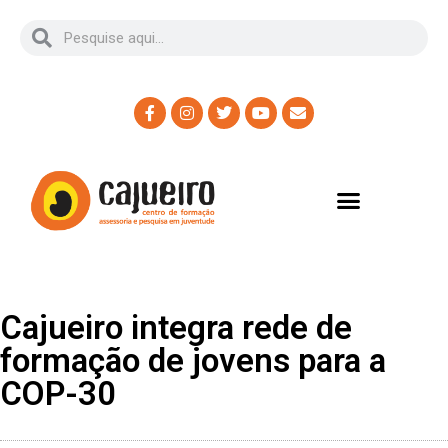
Cajueiro integra rede de
formação de jovens para a
COP-30