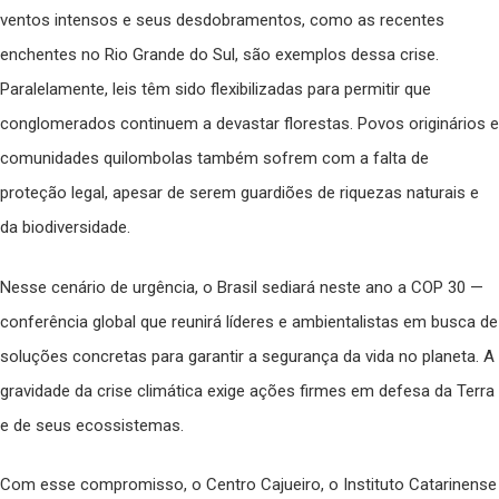
ventos intensos e seus desdobramentos, como as recentes
enchentes no Rio Grande do Sul, são exemplos dessa crise.
Paralelamente, leis têm sido flexibilizadas para permitir que
conglomerados continuem a devastar florestas. Povos originários e
comunidades quilombolas também sofrem com a falta de
proteção legal, apesar de serem guardiões de riquezas naturais e
da biodiversidade.
Nesse cenário de urgência, o Brasil sediará neste ano a COP 30 —
conferência global que reunirá líderes e ambientalistas em busca de
soluções concretas para garantir a segurança da vida no planeta. A
gravidade da crise climática exige ações firmes em defesa da Terra
e de seus ecossistemas.
Com esse compromisso, o Centro Cajueiro, o Instituto Catarinense