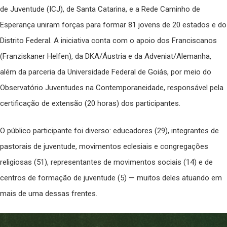
de Juventude (ICJ), de Santa Catarina, e a Rede Caminho de
Esperança uniram forças para formar 81 jovens de 20 estados e do
Distrito Federal. A iniciativa conta com o apoio dos Franciscanos
(Franziskaner Helfen), da DKA/Áustria e da Adveniat/Alemanha,
além da parceria da Universidade Federal de Goiás, por meio do
Observatório Juventudes na Contemporaneidade, responsável pela
certificação de extensão (20 horas) dos participantes.
O público participante foi diverso: educadores (29), integrantes de
pastorais de juventude, movimentos eclesiais e congregações
religiosas (51), representantes de movimentos sociais (14) e de
centros de formação de juventude (5) — muitos deles atuando em
mais de uma dessas frentes.