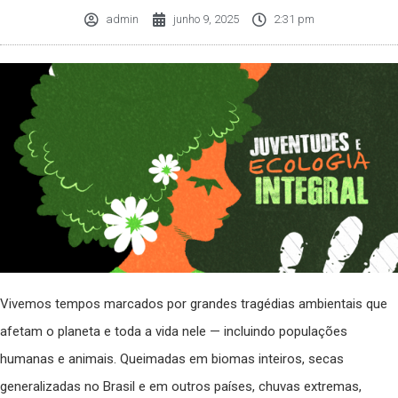
admin
junho 9, 2025
2:31 pm
Vivemos tempos marcados por grandes tragédias ambientais que
afetam o planeta e toda a vida nele — incluindo populações
humanas e animais. Queimadas em biomas inteiros, secas
generalizadas no Brasil e em outros países, chuvas extremas,