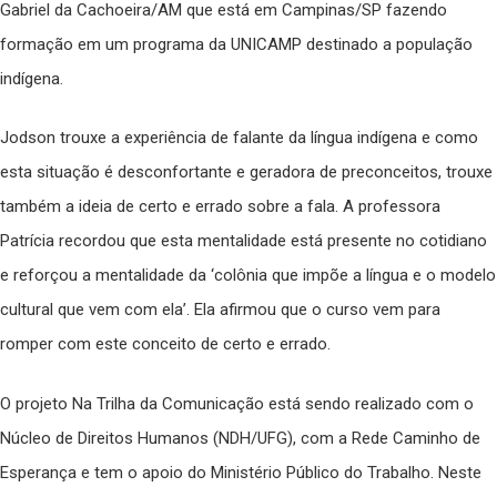
Gabriel da Cachoeira/AM que está em Campinas/SP fazendo
formação em um programa da UNICAMP destinado a população
indígena.
Jodson trouxe a experiência de falante da língua indígena e como
esta situação é desconfortante e geradora de preconceitos, trouxe
também a ideia de certo e errado sobre a fala. A professora
Patrícia recordou que esta mentalidade está presente no cotidiano
e reforçou a mentalidade da ‘colônia que impõe a língua e o modelo
cultural que vem com ela’. Ela afirmou que o curso vem para
romper com este conceito de certo e errado.
O projeto Na Trilha da Comunicação está sendo realizado com o
Núcleo de Direitos Humanos (NDH/UFG), com a Rede Caminho de
Esperança e tem o apoio do Ministério Público do Trabalho. Neste