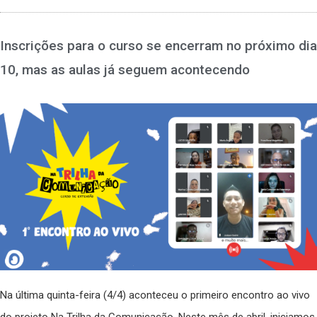
Inscrições para o curso se encerram no próximo dia
10, mas as aulas já seguem acontecendo
Na última quinta-feira (4/4) aconteceu o primeiro encontro ao vivo