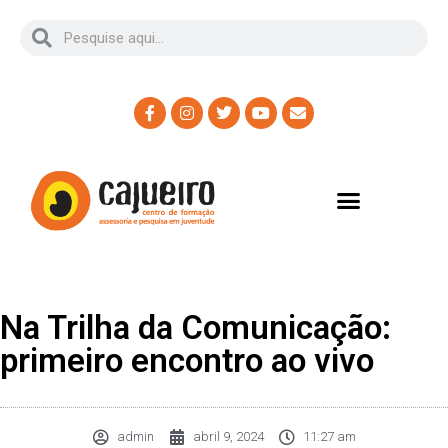
Na Trilha da Comunicação:
primeiro encontro ao vivo
admin
abril 9, 2024
11:27 am