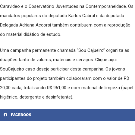
Caravideo e o Observatório Juventudes na Contemporaneidade. Os
mandatos populares do deputado Karlos Cabral e da deputada
Delegada Adriana Accorsi também contribuem com a reprodução
do material didático de estudo.
Uma campanha permanente chamada “Sou Cajueiro” organiza as
doações tanto de valores, materiais e serviços.
Clique aqui
SouCajueiro
caso deseje participar desta campanha. Os jovens
participantes do projeto também colaboraram com o valor de R$
20,00 cada, totalizando R$ 961,00 e com material de limpeza (papel
higiênico, detergente e desinfetante).
FACEBOOK