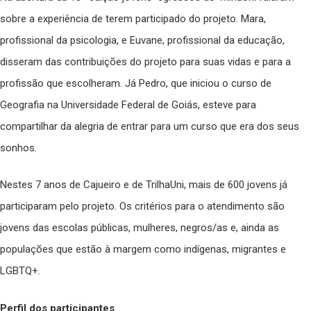
sobre a experiência de terem participado do projeto. Mara,
profissional da psicologia, e Euvane, profissional da educação,
disseram das contribuições do projeto para suas vidas e para a
profissão que escolheram. Já Pedro, que iniciou o curso de
Geografia na Universidade Federal de Goiás, esteve para
compartilhar da alegria de entrar para um curso que era dos seus
sonhos.
Nestes 7 anos de Cajueiro e de TrilhaUni, mais de 600 jovens já
participaram pelo projeto. Os critérios para o atendimento são
jovens das escolas públicas, mulheres, negros/as e, ainda as
populações que estão à margem como indígenas, migrantes e
LGBTQ+.
Perfil dos participantes