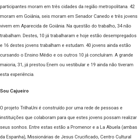
participantes moram em três cidades da região metropolitana. 42
moram em Goiânia, seis moram em Senador Canedo e três jovens
vivem em Aparecida de Goiânia. Na questão do trabalho, 34 não
trabalham. Destes, 10 já trabalharam e hoje estão desempregados
e 16 destes jovens trabalham e estudam. 40 jovens ainda estão
cursando o Ensino Médio e os outros 10 já concluíram. A grande
maioria, 31, já prestou Enem ou vestibular e 19 ainda não tiveram
esta experiência.
Sou Cajueiro
O projeto TrilhaUni é construído por uma rede de pessoas e
instituições que colaboram para que estes jovens possam realizar
seus sonhos. Entre estas estão a Promenor e a La Abuela (ambas
da Espanha), Missionárias de Jesus Crucificado, Centro Cultural