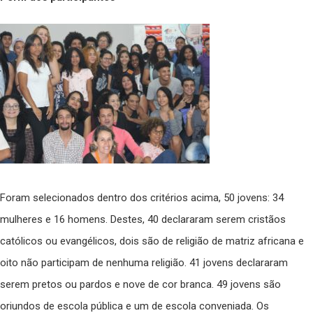
Foram selecionados dentro dos critérios acima, 50 jovens: 34
mulheres e 16 homens. Destes, 40 declararam serem cristãos
católicos ou evangélicos, dois são de religião de matriz africana e
oito não participam de nenhuma religião. 41 jovens declararam
serem pretos ou pardos e nove de cor branca. 49 jovens são
oriundos de escola pública e um de escola conveniada. Os