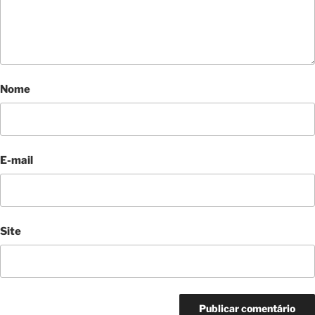
Nome
E-mail
Site