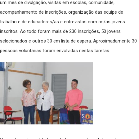
um mês de divulgação, visitas em escolas, comunidade,
acompanhamento de inscrições, organização das equipe de
trabalho e de educadores/as e entrevistas com os/as jovens
inscritos. Ao todo foram mais de 230 inscrições, 50 jovens
selecionados e outros 30 em lista de espera. Aproximadamente 30
pessoas voluntárias foram envolvidas nestas tarefas.