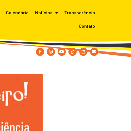
Calendário
Notícias
Transparência
Contato