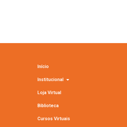
Início
Institucional
Loja Virtual
Biblioteca
Cursos Virtuais