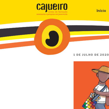
Início
1 DE JULHO DE 202